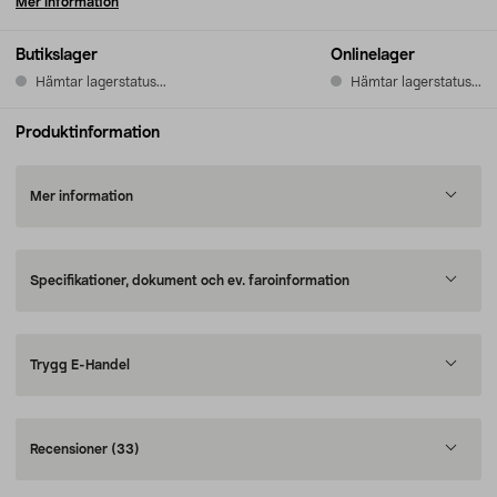
Mer information
Butikslager
Onlinelager
Hämtar lagerstatus...
Hämtar lagerstatus...
Produktinformation
Mer information
Specifikationer, dokument och ev. faroinformation
Trygg E-Handel
Recensioner
(33)