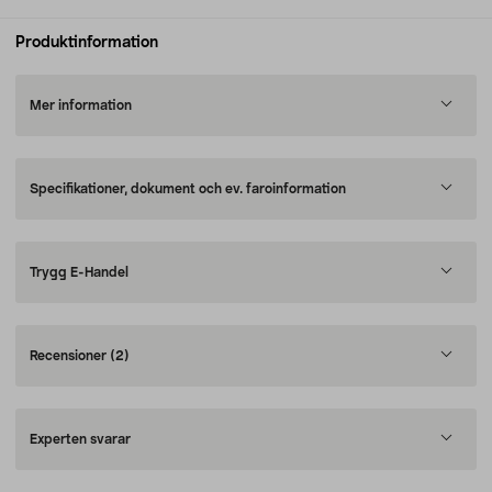
Produktinformation
Mer information
Specifikationer, dokument och ev. faroinformation
Trygg E-Handel
Recensioner
(2)
Experten svarar