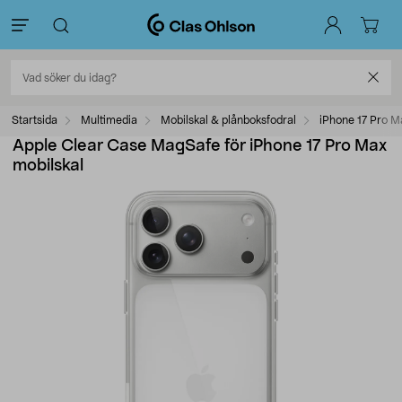
Startsida
Multimedia
Mobilskal & plånboksfodral
iPhone 17 Pro M
Apple Clear Case MagSafe för iPhone 17 Pro Max
mobilskal