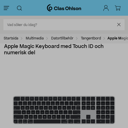
Startsida
Multimedia
Datortillbehör
Tangentbord
Apple Magic
Apple Magic Keyboard med Touch ID och
numerisk del