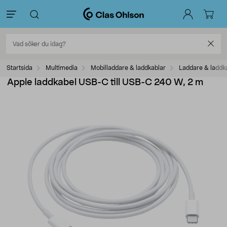
Startsida
Multimedia
Mobilladdare & laddkablar
Laddare & laddk
Apple laddkabel USB-C till USB-C 240 W, 2 m