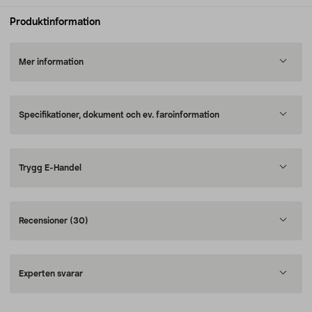
Produktinformation
Mer information
Specifikationer, dokument och ev. faroinformation
Trygg E-Handel
Recensioner
(30)
Experten svarar