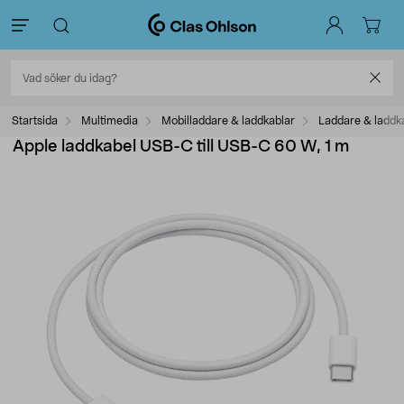
Startsida
Multimedia
Mobilladdare & laddkablar
Laddare & laddk
Apple laddkabel USB-C till USB-C 60 W, 1 m