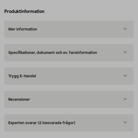
Produktinformation
Mer information
Specifikationer, dokument och ev. faroinformation
Trygg E-Handel
Recensioner
Experten svarar
(2 besvarade frågor)