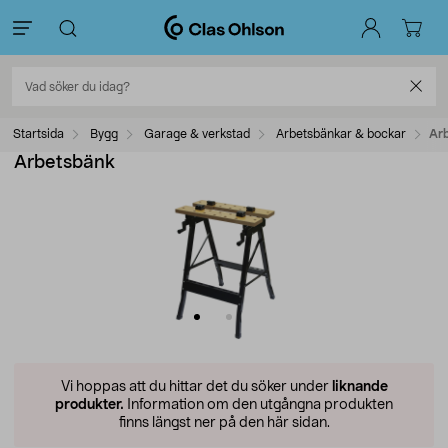
Startsida
Bygg
Garage & verkstad
Arbetsbänkar & bockar
Ar
Arbetsbänk
Vi hoppas att du hittar det du söker under
liknande
produkter.
Information om den utgångna produkten
finns längst ner på den här sidan.