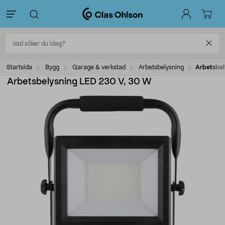
Startsida
Bygg
Garage & verkstad
Arbetsbelysning
Arbetsbel
Arbetsbelysning LED 230 V, 30 W