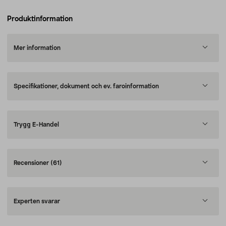
Produktinformation
Mer information
Specifikationer, dokument och ev. faroinformation
Trygg E-Handel
Recensioner
(61)
Experten svarar