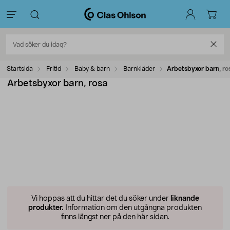
Startsida
Fritid
Baby & barn
Barnkläder
Arbetsbyxor barn, ro
Arbetsbyxor barn, rosa
Vi hoppas att du hittar det du söker under
liknande
produkter.
Information om den utgångna produkten
finns längst ner på den här sidan.