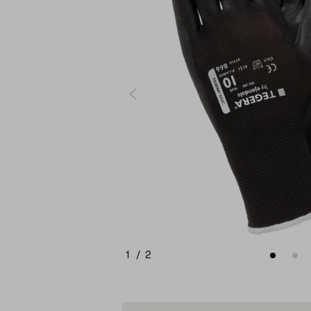
1
/
2