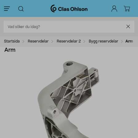
Startsida
Reservdelar
Reservdelar 2
Bygg reservdelar
Arm
Arm