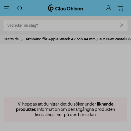
Startsida
Armband för Apple Watch 42 och 44 mm, Laut Huex Pastels W
Vi hoppas att du hittar det du söker under
liknande
produkter.
Information om den utgångna produkten
finns längst ner på den här sidan.