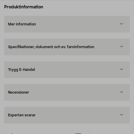
Produktinformation
Mer information
Specifikationer, dokument och ev. faroinformation
Trygg E-Handel
Recensioner
Experten svarar