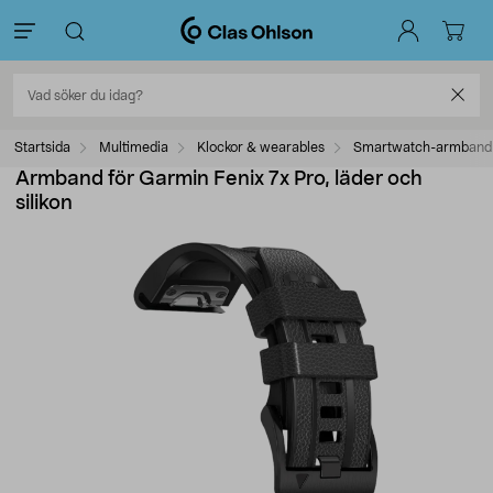
Startsida
Multimedia
Klockor & wearables
Smartwatch-armband
Armband för Garmin Fenix 7x Pro, läder och
silikon