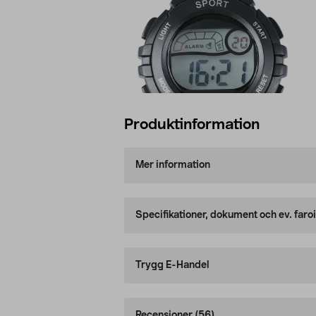
Produktinformation
Mer information
Specifikationer, dokument och ev. faro
Trygg E-Handel
Recensioner
(56)