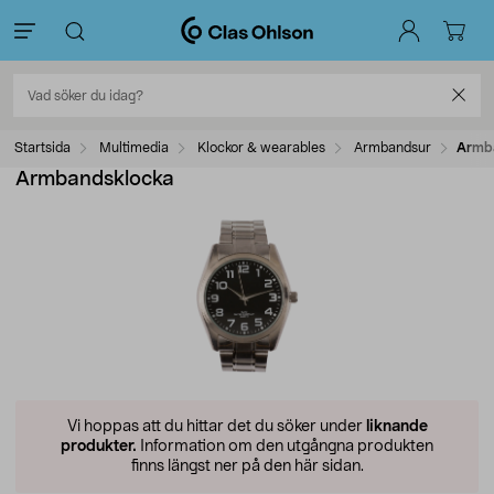
Startsida
Multimedia
Klockor & wearables
Armbandsur
Armb
Armbandsklocka
Vi hoppas att du hittar det du söker under
liknande
produkter.
Information om den utgångna produkten
finns längst ner på den här sidan.