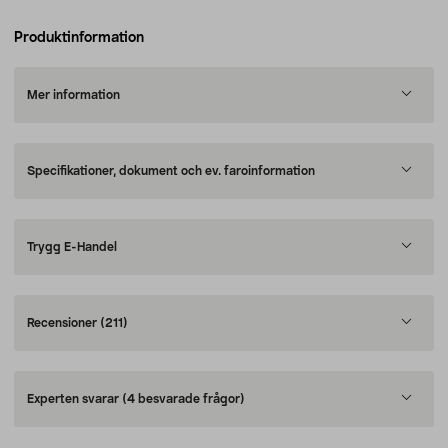
Produktinformation
Mer information
Specifikationer, dokument och ev. faroinformation
Trygg E-Handel
Recensioner
(211)
Experten svarar
(4 besvarade frågor)