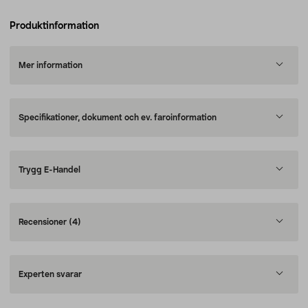
Produktinformation
Mer information
Specifikationer, dokument och ev. faroinformation
Trygg E-Handel
Recensioner
(4)
Experten svarar