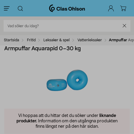
Startsida
Fritid
Leksaker & spel
Vattenleksaker
Armpuffar Aq
Armpuffar Aquarapid 0–30 kg
Vi hoppas att du hittar det du söker under
liknande
produkter.
Information om den utgångna produkten
finns längst ner på den här sidan.