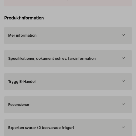
Produktinformation
Mer information
Specifikationer, dokument och ev. faroinformation
Trygg E-Handel
Recensioner
Experten svarar
(2 besvarade frågor)