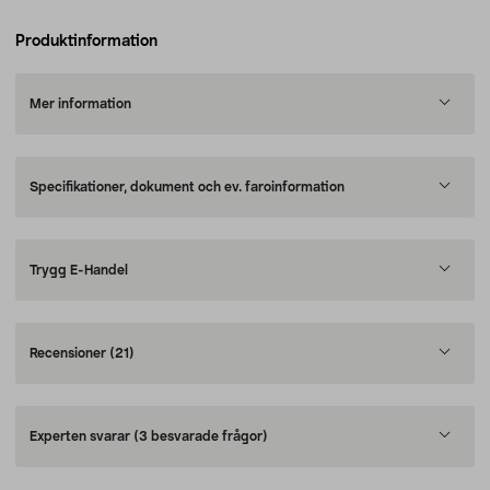
Produktinformation
Mer information
Specifikationer, dokument och ev. faroinformation
Trygg E-Handel
Recensioner
(21)
Experten svarar
(3 besvarade frågor)