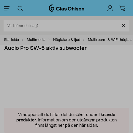
Startsida
Multimedia
Högtalare & ljud
Multiroom- & WiFi-högtala
Audio Pro SW-5 aktiv subwoofer
Vi hoppas att du hittar det du söker under
liknande
produkter.
Information om den utgångna produkten
finns längst ner på den här sidan.