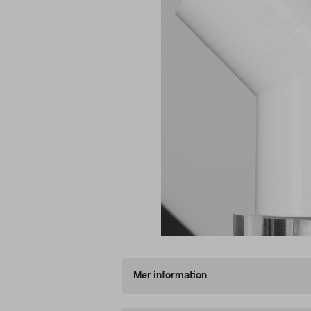
Mer information