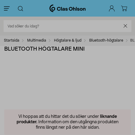
Startsida
Multimedia
Högtalare & ljud
Bluetooth-högtalare
BL
BLUETOOTH HÖGTALARE MINI
Vi hoppas att du hittar det du söker under
liknande
produkter.
Information om den utgångna produkten
finns längst ner på den här sidan.