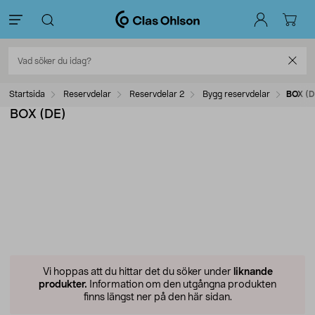
Startsida
Reservdelar
Reservdelar 2
Bygg reservdelar
BOX (D
BOX (DE)
Vi hoppas att du hittar det du söker under
liknande
produkter.
Information om den utgångna produkten
finns längst ner på den här sidan.