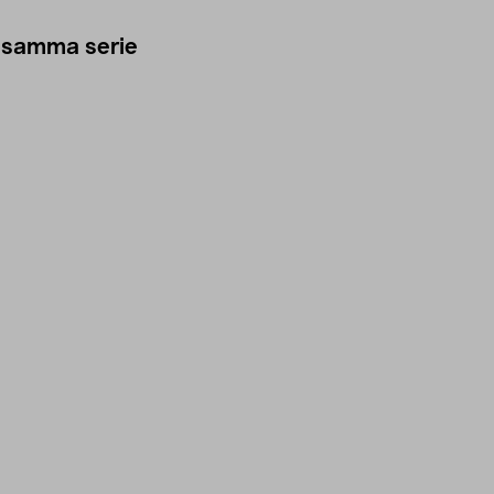
 samma serie