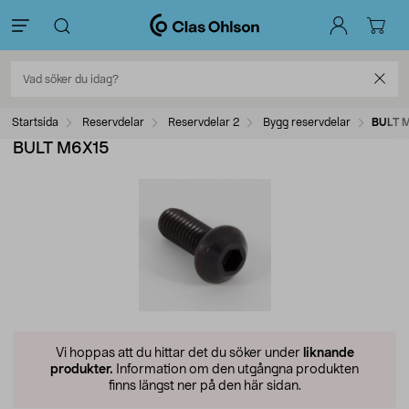
Startsida
Reservdelar
Reservdelar 2
Bygg reservdelar
BULT 
BULT M6X15
Vi hoppas att du hittar det du söker under
liknande
produkter.
Information om den utgångna produkten
finns längst ner på den här sidan.