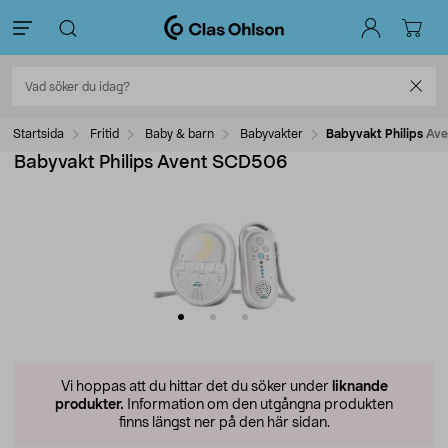
Startsida
Fritid
Baby & barn
Babyvakter
Babyvakt Philips A
Babyvakt Philips Avent SCD506
Vi hoppas att du hittar det du söker under
liknande
produkter.
Information om den utgångna produkten
finns längst ner på den här sidan.