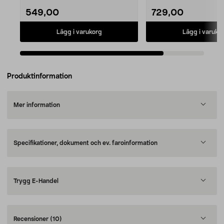
549,00
729,00
Lägg i varukorg
Lägg i varuko
Produktinformation
Mer information
Specifikationer, dokument och ev. faroinformation
Trygg E-Handel
Recensioner
(10)