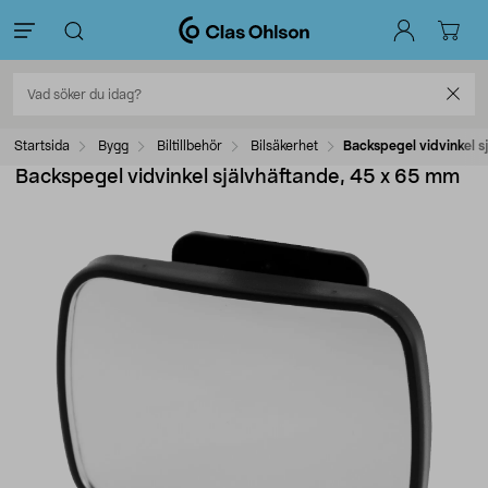
Startsida
Bygg
Biltillbehör
Bilsäkerhet
Backspegel vidvinkel s
Backspegel vidvinkel självhäftande, 45 x 65 mm