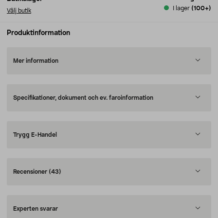
I lager
(100+)
Välj butik
Produktinformation
Mer information
Specifikationer, dokument och ev. faroinformation
Trygg E-Handel
Recensioner
(43)
Experten svarar