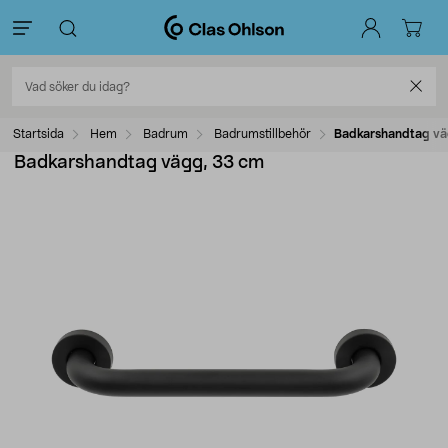
Startsida
Hem
Badrum
Badrumstillbehör
Badkarshandtag vä
Badkarshandtag vägg, 33 cm