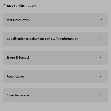
Produktinformation
Mer information
Specifikationer, dokument och ev. faroinformation
Trygg E-Handel
Recensioner
Experten svarar