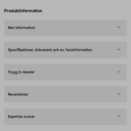
Produktinformation
Mer information
Specifikationer, dokument och ev. faroinformation
Trygg E-Handel
Recensioner
Experten svarar