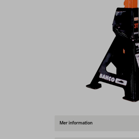
Mer information