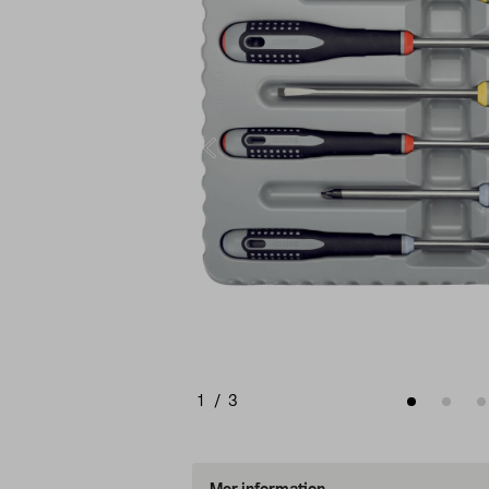
1
/
3