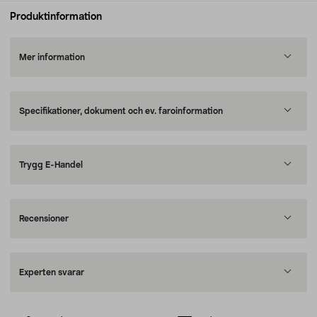
Produktinformation
Mer information
Specifikationer, dokument och ev. faroinformation
Trygg E-Handel
Recensioner
Experten svarar