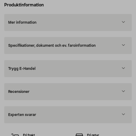
Produktinformation
Mer information
Specifikationer, dokument och ev. faroinformation
Trygg E-Handel
Recensioner
Experten svarar
Fri frakt
Fri retur