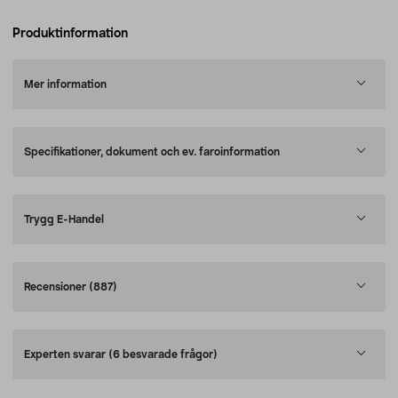
Produktinformation
Mer information
Specifikationer, dokument och ev. faroinformation
Trygg E-Handel
Recensioner
(887)
Experten svarar
(6 besvarade frågor)