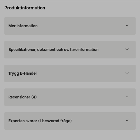
Produktinformation
Mer information
Specifikationer, dokument och ev. faroinformation
Trygg E-Handel
Recensioner
(4)
Experten svarar
(1 besvarad fråga)