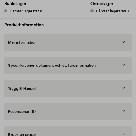
Butikslager
Onlinelager
Hämtar lagerstatus...
Hämtar lagerstatus...
Produktinformation
Mer information
Specifikationer, dokument och ev. faroinformation
Trygg E-Handel
Recensioner
(9)
Experten svarar