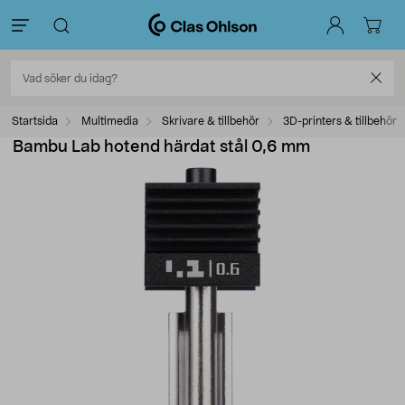
Startsida
Multimedia
Skrivare & tillbehör
3D-printers & tillbehör
Bambu Lab hotend härdat stål 0,6 mm