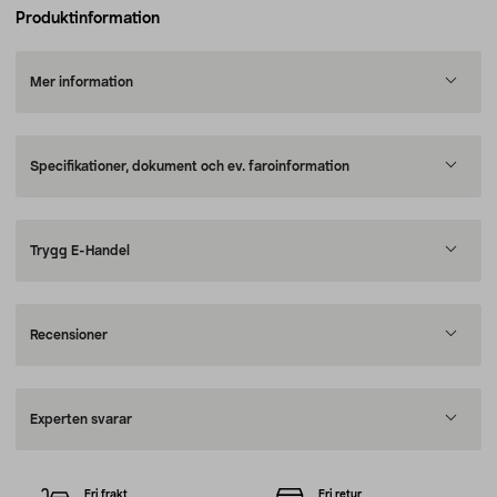
Produktinformation
Mer information
Specifikationer, dokument och ev. faroinformation
Trygg E-Handel
Recensioner
Experten svarar
Fri frakt
Fri retur