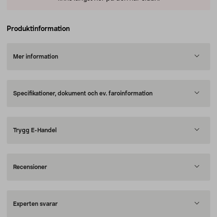
Produktinformation
Mer information
Specifikationer, dokument och ev. faroinformation
Trygg E-Handel
Recensioner
Experten svarar