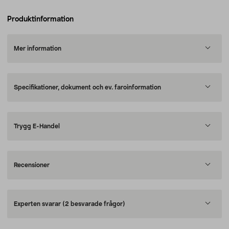
Produktinformation
Mer information
Specifikationer, dokument och ev. faroinformation
Trygg E-Handel
Recensioner
Experten svarar
(2 besvarade frågor)