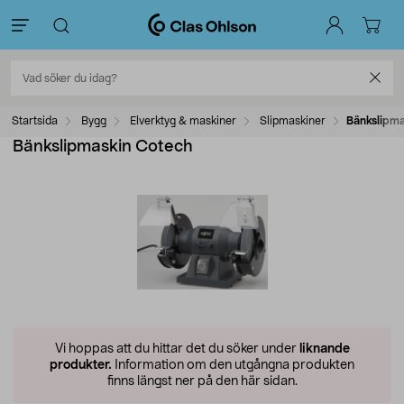
Startsida
Bygg
Elverktyg & maskiner
Slipmaskiner
Bänkslipma
Bänkslipmaskin Cotech
Vi hoppas att du hittar det du söker under
liknande
produkter.
Information om den utgångna produkten
finns längst ner på den här sidan.