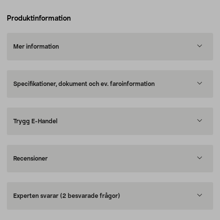
Produktinformation
Mer information
Specifikationer, dokument och ev. faroinformation
Trygg E-Handel
Recensioner
Experten svarar
(2 besvarade frågor)