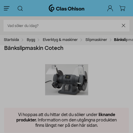
Startsida
Bygg
Elverktyg & maskiner
Slipmaskiner
Bänkslipma
Bänkslipmaskin Cotech
Vi hoppas att du hittar det du söker under
liknande
produkter.
Information om den utgångna produkten
finns längst ner på den här sidan.