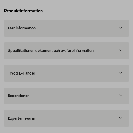
Produktinformation
Mer information
Specifikationer, dokument och ev. faroinformation
Trygg E-Handel
Recensioner
Experten svarar