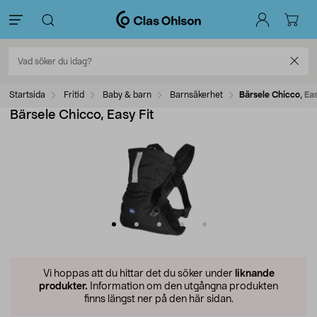
Startsida
Fritid
Baby & barn
Barnsäkerhet
Bärsele Chicco, Eas
Bärsele Chicco, Easy Fit
Vi hoppas att du hittar det du söker under
liknande
produkter.
Information om den utgångna produkten
finns längst ner på den här sidan.