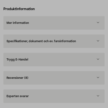
Produktinformation
Mer information
Specifikationer, dokument och ev. faroinformation
Trygg E-Handel
Recensioner
(8)
Experten svarar