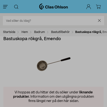
Startsida
Hem
Badrum
Bastutillbehör
Bastuskopa rökgrå, E
Bastuskopa rökgrå, Emendo
Vi hoppas att du hittar det du söker under
liknande
produkter.
Information om den utgångna produkten
finns längst ner på den här sidan.