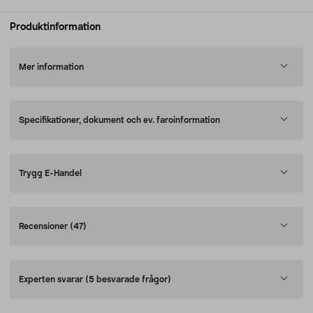
Produktinformation
Mer information
Specifikationer, dokument och ev. faroinformation
Trygg E-Handel
Recensioner
(47)
Experten svarar
(5 besvarade frågor)