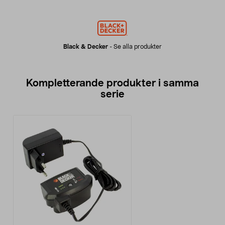
Black & Decker
-
Se alla produkter
Kompletterande produkter i samma
serie