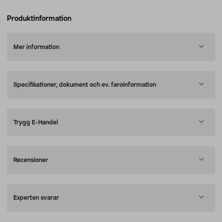
Produktinformation
Mer information
Specifikationer, dokument och ev. faroinformation
Trygg E-Handel
Recensioner
Experten svarar