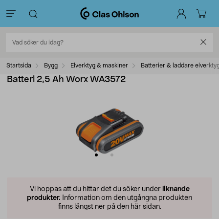
Startsida
Bygg
Elverktyg & maskiner
Batterier & laddare elverkty
Batteri 2,5 Ah Worx WA3572
Vi hoppas att du hittar det du söker under
liknande
produkter.
Information om den utgångna produkten
finns längst ner på den här sidan.