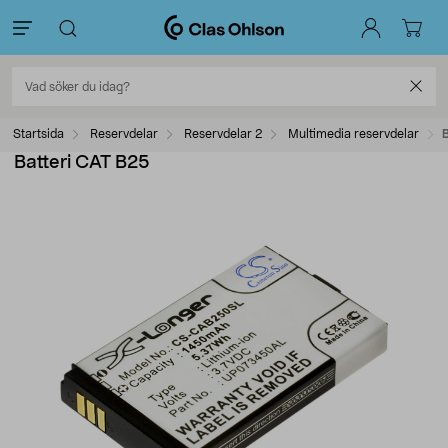
Startsida
Reservdelar
Reservdelar 2
Multimedia reservdelar
Batteri CAT B25