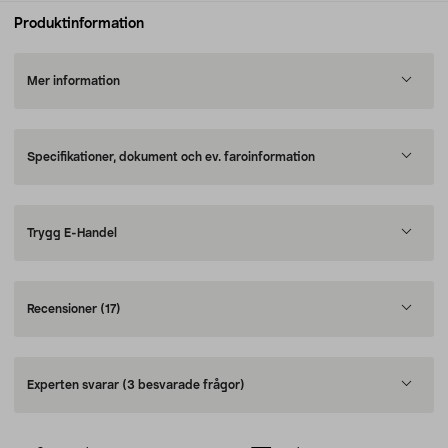
Produktinformation
Mer information
Specifikationer, dokument och ev. faroinformation
Trygg E-Handel
Recensioner
(17)
Experten svarar
(3 besvarade frågor)