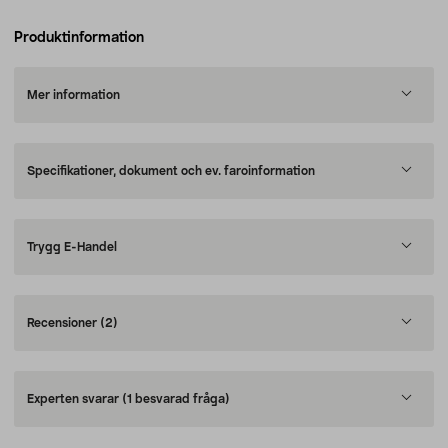
Produktinformation
Mer information
Specifikationer, dokument och ev. faroinformation
Trygg E-Handel
Recensioner
(2)
Experten svarar
(1 besvarad fråga)