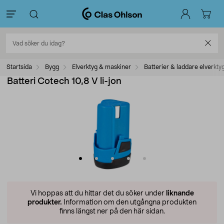
Startsida
Bygg
Elverktyg & maskiner
Batterier & laddare elverkty
Batteri Cotech 10,8 V li-jon
Vi hoppas att du hittar det du söker under
liknande
produkter.
Information om den utgångna produkten
finns längst ner på den här sidan.