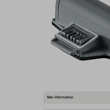
Mer information