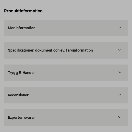
Produktinformation
Mer information
Specifikationer, dokument och ev. faroinformation
Trygg E-Handel
Recensioner
Experten svarar