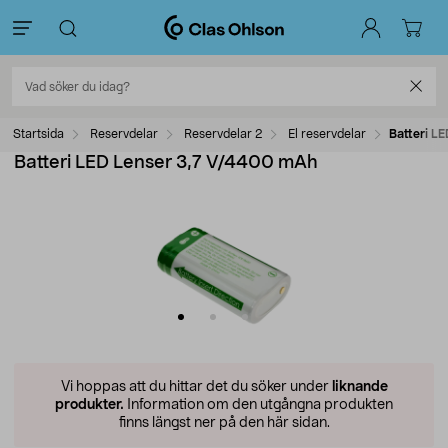
Startsida
Reservdelar
Reservdelar 2
El reservdelar
Batteri L
Batteri LED Lenser 3,7 V/4400 mAh
Vi hoppas att du hittar det du söker under
liknande
produkter.
Information om den utgångna produkten
finns längst ner på den här sidan.