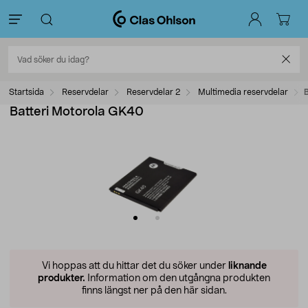
Startsida
Reservdelar
Reservdelar 2
Multimedia reservdelar
Batteri Motorola GK40
Vi hoppas att du hittar det du söker under
liknande
produkter.
Information om den utgångna produkten
finns längst ner på den här sidan.