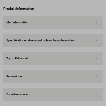
Produktinformation
Mer information
Specifikationer, dokument och ev. faroinformation
Trygg E-Handel
Recensioner
Experten svarar