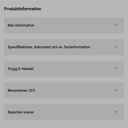
Produktinformation
Mer information
Specifikationer, dokument och ev. faroinformation
Trygg E-Handel
Recensioner
(27)
Experten svarar